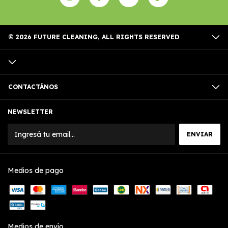
© 2026 FUTURE CLEANING, ALL RIGHTS RESERVED
CONTACTÁNOS
NEWSLETTER
Medios de pago
Medios de envío