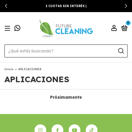
2 CUOTAS SIN INTERÉS |
0
Inicio
>
APLICACIONES
APLICACIONES
Próximamente